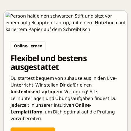
Online-Lernen
Flexibel und bestens
ausgestattet
Du startest bequem von zuhause aus in den Live-
Unterricht. Wir stellen Dir dafür einen
kostenlosen Laptop
zur Verfügung! Alle
Lernunterlagen und Übungsaufgaben findest Du
jederzeit in unserer intuitiven
Online-
Lernplattform
, um Dich optimal auf die Prüfung
vorzubereiten.