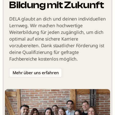
Bildung mit Zukunft
DELA glaubt an dich und deinen individuellen
Lernweg. Wir machen hochwertige
Weiterbildung für jeden zugänglich, um dich
optimal auf eine sichere Karriere
vorzubereiten. Dank staatlicher Förderung ist
deine Qualifizierung für gefragte
Fachbereiche kostenlos möglich.
Mehr über uns erfahren