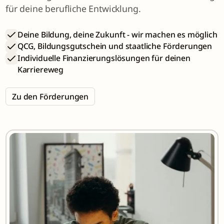
für deine berufliche Entwicklung.
Deine Bildung, deine Zukunft - wir machen es möglich
QCG, Bildungsgutschein und staatliche Förderungen
Individuelle Finanzierungslösungen für deinen
Karriereweg
Zu den Förderungen