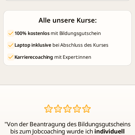
Alle unsere Kurse:
100% kostenlos
mit Bildungsgutschein
Laptop inklusive
bei Abschluss des Kurses
Karrierecoaching
mit Expert:innen
"Von der Beantragung des Bildungsgutscheins
bis zum Jobcoaching wurde ich
individuell