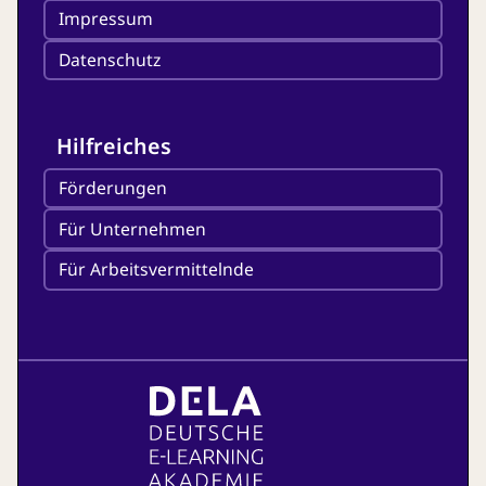
Impressum
Datenschutz
Hilfreiches
Förderungen
Für Unternehmen
Für Arbeitsvermittelnde