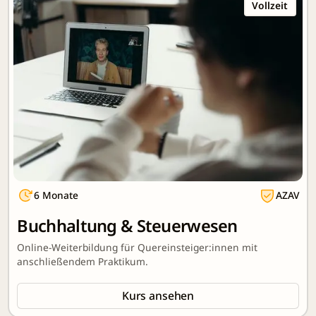
Vollzeit
6 Monate
AZAV
Buchhaltung & Steuerwesen
Online-Weiterbildung für Quereinsteiger:innen mit
anschließendem Praktikum.
Kurs ansehen