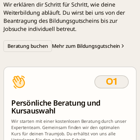
Wir erklären dir Schritt für Schritt, wie deine
Weiterbildung abläuft. Du wirst bei uns von der
Beantragung des Bildungsgutscheins bis zur
Jobsuche individuell betreut.
Mehr zum Bildungsgutschein
Beratung buchen
01
Persönliche Beratung und
Kursauswahl
Wir starten mit einer kostenlosen Beratung durch unser
Expertenteam. Gemeinsam finden wir den optimalen
Kurs für deinen Traumjob. Du erhältst von uns alle
Unterlagen für den nächsten Schritt.