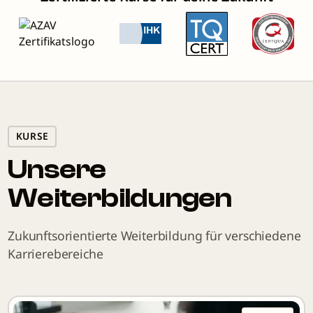
KURSE
Unsere
Weiterbildungen
Zukunftsorientierte Weiterbildung für verschiedene
Karrierebereiche