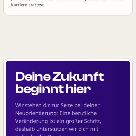
Karriere startest.
Deine Zukunft
beginnt hier
Wir stehen dir zur Seite bei deiner
Neuorientierung: Eine berufliche
Veränderung ist ein großer Schritt,
deshalb unterstützen wir dich mit