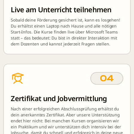
Live am Unterricht teilnehmen
Sobald deine Förderung gesichert ist, kann es losgehen!
Du erhältst einen Laptop nach Hause und alle nötigen
Start-Infos. Die Kurse finden live über Microsoft Teams
statt – das bedeutet: Du bist in direkter Interaktion mit
dem Dozenten und kannst jederzeit Fragen stellen.
04
Zertifikat und Jobvermittlung
Nach einer erfolgreichen Abschlussprüfung erhältst du
dein anerkanntes Zertifikat. Aber unsere Unterstützung
endet hier nicht: Bei manchen Kursen organisieren wir
ein Praktikum und wir unterstützen dich intensiv bei der
Jobsuche, damit du schnell und erfolgreich in deine neue