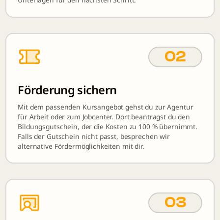
02
Förderung sichern
Mit dem passenden Kursangebot gehst du zur Agentur
für Arbeit oder zum Jobcenter. Dort beantragst du den
Bildungsgutschein, der die Kosten zu 100 % übernimmt.
Falls der Gutschein nicht passt, besprechen wir
alternative Fördermöglichkeiten mit dir.
03