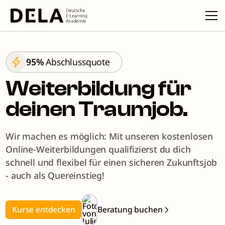
95%
Abschlussquote
Weiterbildung für
deinen Traumjob.
Wir machen es möglich: Mit unseren kostenlosen
Online-Weiterbildungen qualifizierst du dich
schnell und flexibel für einen sicheren Zukunftsjob
- auch als Quereinstieg!
Kurse entdecken
Beratung buchen