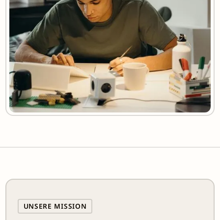
UNSERE MISSION