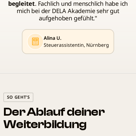
begleitet
. Fachlich und menschlich habe ich
mich bei der DELA Akademie sehr gut
aufgehoben gefühlt."
Alina U.
Steuerassistentin, Nürnberg
SO GEHT’S
Der Ablauf deiner
Weiterbildung