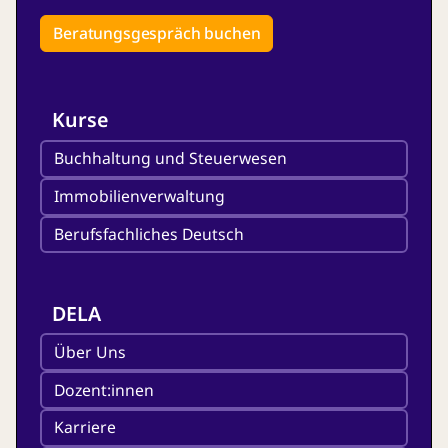
Beratungsgespräch buchen
Kurse
Buchhaltung und Steuerwesen
Immobilienverwaltung
Berufsfachliches Deutsch
DELA
Über Uns
Dozent:innen
Karriere