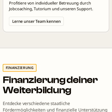
Profitiere von individueller Betreuung durch
Jobcoaching, Tutorium und unseren Support.
Lerne unser Team kennen
FINANZIERUNG
Finanzierung deiner
Weiterbildung
Entdecke verschiedene staatliche
Fördermöglichkeiten und finanzielle Unterstützung