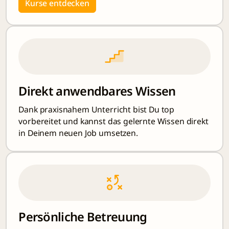
Kurse entdecken
Direkt anwendbares Wissen
Dank praxisnahem Unterricht bist Du top
vorbereitet und kannst das gelernte Wissen direkt
in Deinem neuen Job umsetzen.
Persönliche Betreuung